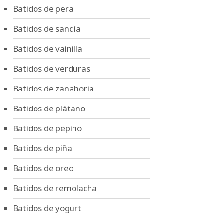
Batidos de pera
Batidos de sandía
Batidos de vainilla
Batidos de verduras
Batidos de zanahoria
Batidos de plátano
Batidos de pepino
Batidos de piña
Batidos de oreo
Batidos de remolacha
Batidos de yogurt