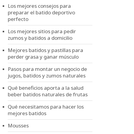
Los mejores consejos para
preparar el batido deportivo
perfecto
Los mejores sitios para pedir
zumos y batidos a domicilio
Mejores batidos y pastillas para
perder grasa y ganar músculo
Pasos para montar un negocio de
jugos, batidos y zumos naturales
Qué beneficios aporta a la salud
beber batidos naturales de frutas
Qué necesitamos para hacer los
mejores batidos
Mousses