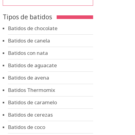
Tipos de batidos
Batidos de chocolate
Batidos de canela
Batidos con nata
Batidos de aguacate
Batidos de avena
Batidos Thermomix
Batidos de caramelo
Batidos de cerezas
Batidos de coco