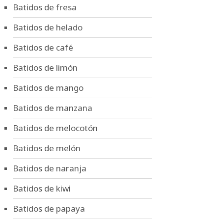
Batidos de fresa
Batidos de helado
Batidos de café
Batidos de limón
Batidos de mango
Batidos de manzana
Batidos de melocotón
Batidos de melón
Batidos de naranja
Batidos de kiwi
Batidos de papaya