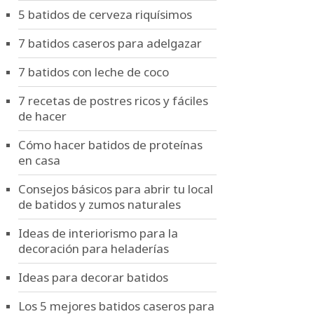
5 batidos de cerveza riquísimos
7 batidos caseros para adelgazar
7 batidos con leche de coco
7 recetas de postres ricos y fáciles
de hacer
Cómo hacer batidos de proteínas
en casa
Consejos básicos para abrir tu local
de batidos y zumos naturales
Ideas de interiorismo para la
decoración para heladerías
Ideas para decorar batidos
Los 5 mejores batidos caseros para