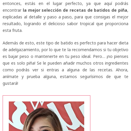
entonces, estás en el lugar perfecto, ya que aquí podrás
encontrar
la mejor selección de recetas de batidos de piña
,
explicadas al detalle y paso a paso, para que consigas el mejor
resultado, logrando el delicioso sabor tropical que proporciona
esta fruta.
Además de esto, este tipo de batido es perfecto para hacer dieta
de adelgazamiento, por lo que te la recomendamos si tu objetivo
es bajar peso o mantenerte en tu peso ideal. Pero… ¡no pienses
que es solo piña! Se le pueden añadir muchos otros ingredientes
como podrás ver si entras a alguna de las recetas. Ahora,
anímate y prueba alguna, estamos segurísimos de que te
gustará!