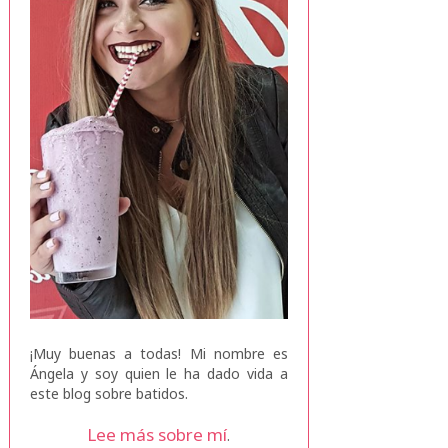
¡Muy buenas a todas! Mi nombre es
Ángela y soy quien le ha dado vida a
este blog sobre batidos.
Lee más sobre mí
.