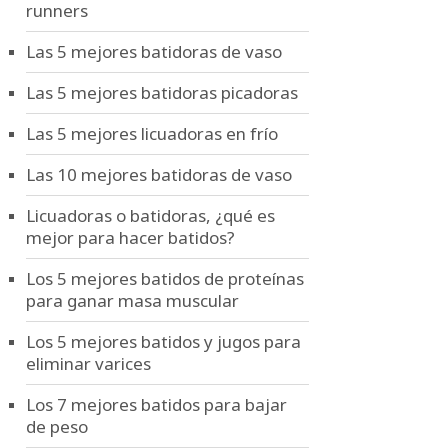
runners
Las 5 mejores batidoras de vaso
Las 5 mejores batidoras picadoras
Las 5 mejores licuadoras en frío
Las 10 mejores batidoras de vaso
Licuadoras o batidoras, ¿qué es
mejor para hacer batidos?
Los 5 mejores batidos de proteínas
para ganar masa muscular
Los 5 mejores batidos y jugos para
eliminar varices
Los 7 mejores batidos para bajar
de peso