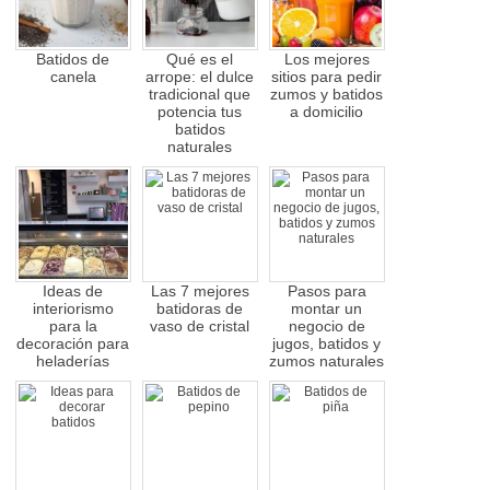
Batidos de
Qué es el
Los mejores
canela
arrope: el dulce
sitios para pedir
tradicional que
zumos y batidos
potencia tus
a domicilio
batidos
naturales
Ideas de
Las 7 mejores
Pasos para
interiorismo
batidoras de
montar un
para la
vaso de cristal
negocio de
decoración para
jugos, batidos y
heladerías
zumos naturales