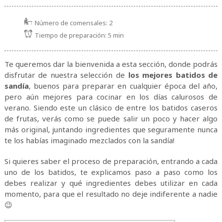
Número de comensales:
2
Tiempo de preparación:
5 min
Te queremos dar la bienvenida a esta sección, donde podrás
disfrutar de nuestra selección de
los mejores batidos de
sandía
, buenos para preparar en cualquier época del año,
pero aún mejores para cocinar en los días calurosos de
verano. Siendo este un clásico de entre los batidos caseros
de frutas, verás como se puede salir un poco y hacer algo
más original, juntando ingredientes que seguramente nunca
te los habías imaginado mezclados con la sandía!
Si quieres saber el proceso de preparación, entrando a cada
uno de los batidos, te explicamos paso a paso como los
debes realizar y qué ingredientes debes utilizar en cada
momento, para que el resultado no deje indiferente a nadie
😉