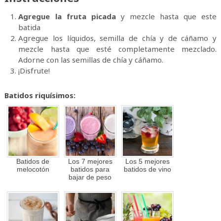
Agregue la fruta picada
y mezcle hasta que este
batida
Agregue los líquidos, semilla de chía y de cáñamo y
mezcle hasta que esté completamente mezclado.
Adorne con las semillas de chía y cáñamo.
¡Disfrute!
Batidos riquísimos:
Batidos de
Los 7 mejores
Los 5 mejores
melocotón
batidos para
batidos de vino
bajar de peso