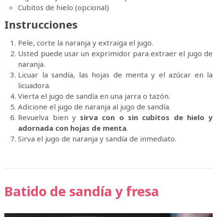
Cubitos de hielo (opcional)
Instrucciones
Pele, corte la naranja y extraiga el jugo.
Usted puede usar un exprimidor para extraer el jugo de
naranja.
Licuar la sandía, las hojas de menta y el azúcar en la
licuadora.
Vierta el jugo de sandía en una jarra o tazón.
Adicione el jugo de naranja al jugo de sandía.
Revuelva bien y
sirva con o sin cubitos de hielo y
adornada con hojas de menta
.
Sirva el jugo de naranja y sandía de inmediato.
Batido de sandía y fresa