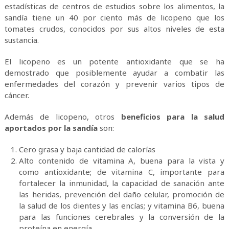
estadísticas de centros de estudios sobre los alimentos, la
sandía tiene un 40 por ciento más de licopeno que los
tomates crudos, conocidos por sus altos niveles de esta
sustancia.
El licopeno es un potente antioxidante que se ha
demostrado que posiblemente ayudar a combatir las
enfermedades del corazón y prevenir varios tipos de
cáncer.
Además de licopeno, otros
beneficios para la salud
aportados por la sandía
son:
Cero grasa y baja cantidad de calorías
Alto contenido de vitamina A, buena para la vista y
como antioxidante; de vitamina C, importante para
fortalecer la inmunidad, la capacidad de sanación ante
las heridas, prevención del daño celular, promoción de
la salud de los dientes y las encías; y vitamina B6, buena
para las funciones cerebrales y la conversión de la
proteína en energía.