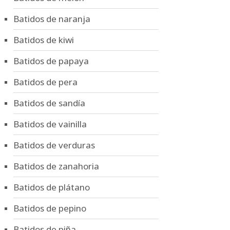
Batidos de naranja
Batidos de kiwi
Batidos de papaya
Batidos de pera
Batidos de sandía
Batidos de vainilla
Batidos de verduras
Batidos de zanahoria
Batidos de plátano
Batidos de pepino
Batidos de piña