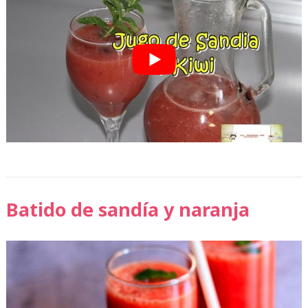
Batido de sandía y naranja