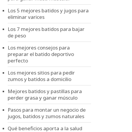
Los 5 mejores batidos y jugos para
eliminar varices
Los 7 mejores batidos para bajar
de peso
Los mejores consejos para
preparar el batido deportivo
perfecto
Los mejores sitios para pedir
zumos y batidos a domicilio
Mejores batidos y pastillas para
perder grasa y ganar músculo
Pasos para montar un negocio de
jugos, batidos y zumos naturales
Qué beneficios aporta a la salud