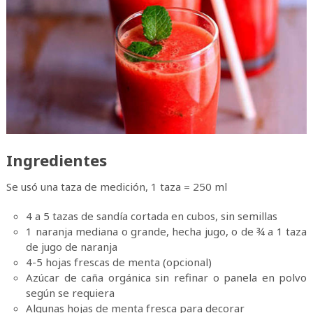
Ingredientes
Se usó una taza de medición, 1 taza = 250 ml
4 a 5 tazas de sandía cortada en cubos, sin semillas
1 naranja mediana o grande, hecha jugo, o de ¾ a 1 taza
de jugo de naranja
4-5 hojas frescas de menta (opcional)
Azúcar de caña orgánica sin refinar o panela en polvo
según se requiera
Algunas hojas de menta fresca para decorar