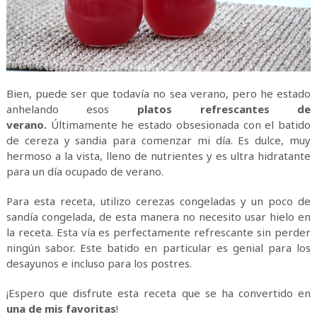
Bien, puede ser que todavía no sea verano, pero he estado
anhelando esos
platos refrescantes de
verano.
Últimamente he estado obsesionada con el batido
de cereza y sandia para comenzar mi día. Es dulce, muy
hermoso a la vista, lleno de nutrientes y es ultra hidratante
para un día ocupado de verano.
Para esta receta, utilizo cerezas congeladas y un poco de
sandía congelada, de esta manera no necesito usar hielo en
la receta. Esta vía es perfectamente refrescante sin perder
ningún sabor. Este batido en particular es genial para los
desayunos e incluso para los postres.
¡Espero que disfrute esta receta que se ha convertido en
una de mis favoritas
!