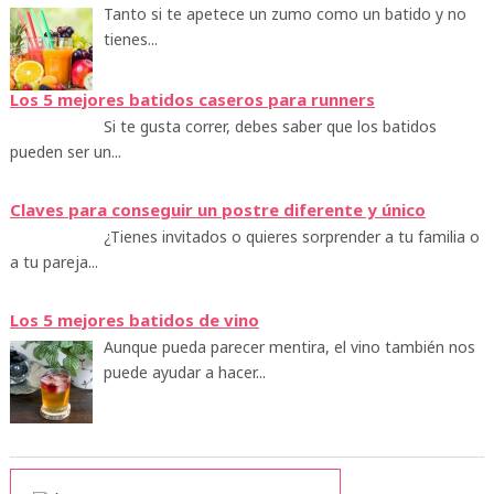
Tanto si te apetece un zumo como un batido y no
tienes...
Los 5 mejores batidos caseros para runners
Si te gusta correr, debes saber que los batidos
pueden ser un...
Claves para conseguir un postre diferente y único
¿Tienes invitados o quieres sorprender a tu familia o
a tu pareja...
Los 5 mejores batidos de vino
Aunque pueda parecer mentira, el vino también nos
puede ayudar a hacer...