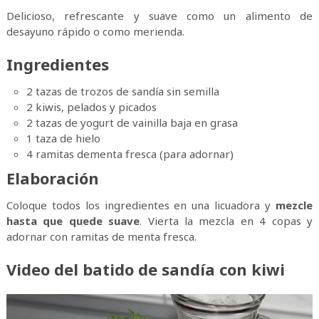
Delicioso, refrescante y suave como un alimento de
desayuno rápido o como merienda.
Ingredientes
2 tazas de trozos de sandía sin semilla
2 kiwis, pelados y picados
2 tazas de yogurt de vainilla baja en grasa
1 taza de hielo
4 ramitas dementa fresca (para adornar)
Elaboración
Coloque todos los ingredientes en una licuadora y
mezcle
hasta que quede suave
. Vierta la mezcla en 4 copas y
adornar con ramitas de menta fresca.
Video del batido de sandía con kiwi