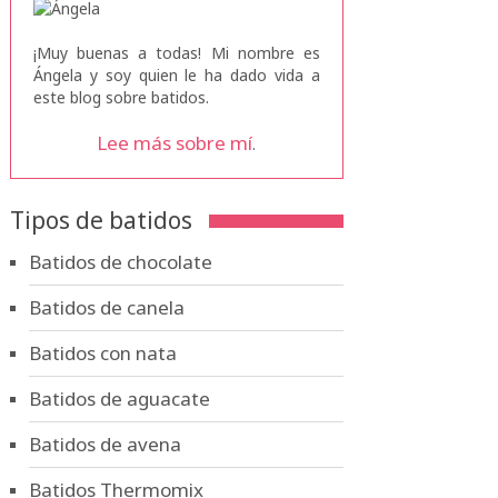
¡Muy buenas a todas! Mi nombre es
Ángela y soy quien le ha dado vida a
este blog sobre batidos.
Lee más sobre mí
.
Tipos de batidos
Batidos de chocolate
Batidos de canela
Batidos con nata
Batidos de aguacate
Batidos de avena
Batidos Thermomix