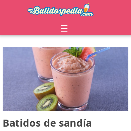
☰
Batidos de sandía