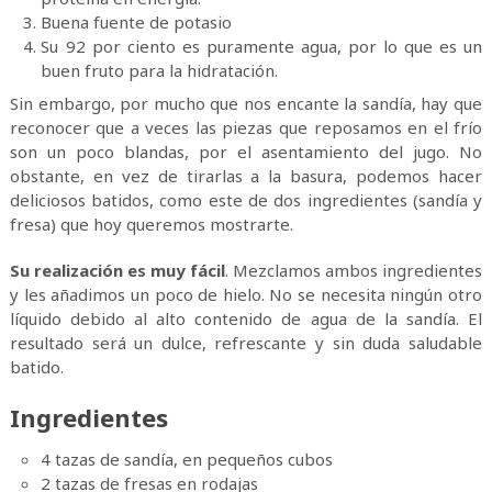
Buena fuente de potasio
Su 92 por ciento es puramente agua, por lo que es un
buen fruto para la hidratación.
Sin embargo, por mucho que nos encante la sandía, hay que
reconocer que a veces las piezas que reposamos en el frío
son un poco blandas, por el asentamiento del jugo. No
obstante, en vez de tirarlas a la basura, podemos hacer
deliciosos batidos, como este de dos ingredientes (sandía y
fresa) que hoy queremos mostrarte.
Su realización es muy fácil
. Mezclamos ambos ingredientes
y les añadimos un poco de hielo. No se necesita ningún otro
líquido debido al alto contenido de agua de la sandía. El
resultado será un dulce, refrescante y sin duda saludable
batido.
Ingredientes
4 tazas de sandía, en pequeños cubos
2 tazas de fresas en rodajas