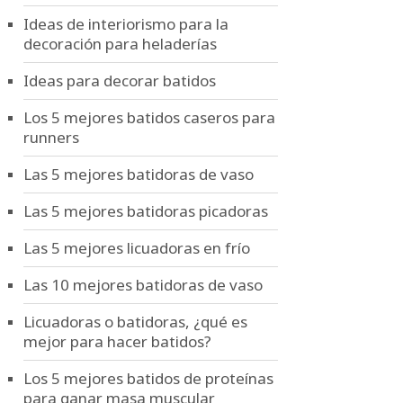
Ideas de interiorismo para la
decoración para heladerías
Ideas para decorar batidos
Los 5 mejores batidos caseros para
runners
Las 5 mejores batidoras de vaso
Las 5 mejores batidoras picadoras
Las 5 mejores licuadoras en frío
Las 10 mejores batidoras de vaso
Licuadoras o batidoras, ¿qué es
mejor para hacer batidos?
Los 5 mejores batidos de proteínas
para ganar masa muscular