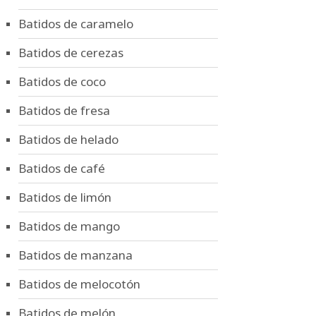
Batidos de caramelo
Batidos de cerezas
Batidos de coco
Batidos de fresa
Batidos de helado
Batidos de café
Batidos de limón
Batidos de mango
Batidos de manzana
Batidos de melocotón
Batidos de melón