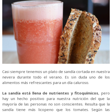
Casi siempre tenemos un plato de sandía cortada en nuestra
nevera durante todo el verano. Es sin duda uno de los
alimentos más refrescantes para un día caluroso.
La sandía está llena de nutrientes y fitoquímicos
, pero
hay un hecho positivo para nuestra nutrición del que la
mayoría de las personas no son conscientes. Resulta que la
sandía tiene más licopeno que los tomates. Según las