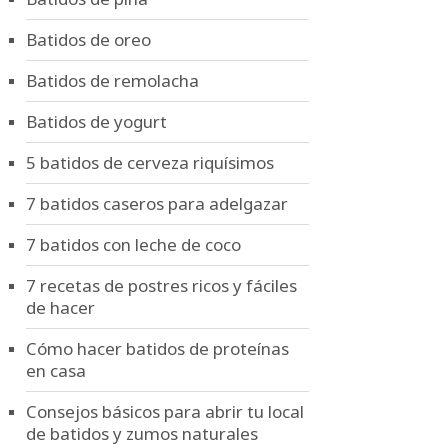
Batidos de oreo
Batidos de remolacha
Batidos de yogurt
5 batidos de cerveza riquísimos
7 batidos caseros para adelgazar
7 batidos con leche de coco
7 recetas de postres ricos y fáciles
de hacer
Cómo hacer batidos de proteínas
en casa
Consejos básicos para abrir tu local
de batidos y zumos naturales