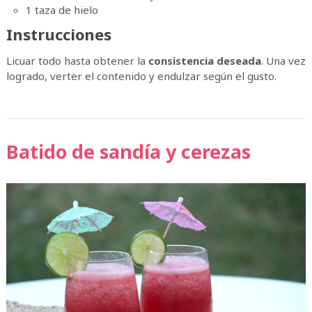
1 taza de hielo
Instrucciones
Licuar todo hasta obtener la
consistencia deseada
. Una vez
logrado, verter el contenido y endulzar según el gusto.
Batido de sandía y cerezas